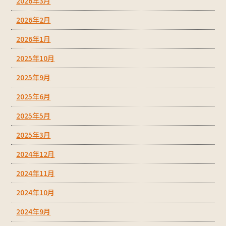
2026年3月
2026年2月
2026年1月
2025年10月
2025年9月
2025年6月
2025年5月
2025年3月
2024年12月
2024年11月
2024年10月
2024年9月