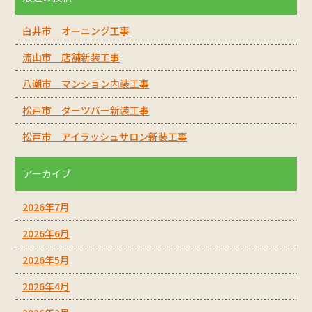
白井市 オーニング工事
流山市 店舗新装工事
八潮市 マンション内装工事
松戸市 ダーツバー新装工事
松戸市 アイラッシュサロン新装工事
アーカイブ
2026年7月
2026年6月
2026年5月
2026年4月