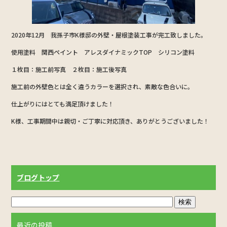
2020年12月 我孫子市K様邸の外壁・屋根塗装工事が完工致しました。
使用塗料 関西ペイント アレスダイナミックTOP シリコン塗料
１枚目：施工前写真 ２枚目：施工後写真
施工前の外壁色とは全く違うカラーを選択され、素敵な色合いに。
仕上がりにはとても満足頂けました！
K様、工事期間中は親切・ご丁寧に対応頂き、ありがとうございました！
ブログトップ
最近の投稿