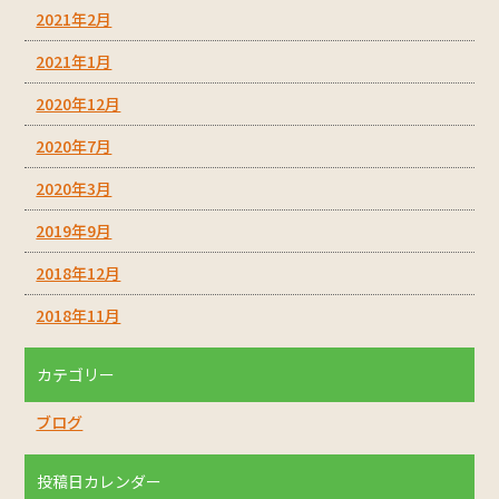
2021年2月
2021年1月
2020年12月
2020年7月
2020年3月
2019年9月
2018年12月
2018年11月
カテゴリー
ブログ
投稿日カレンダー