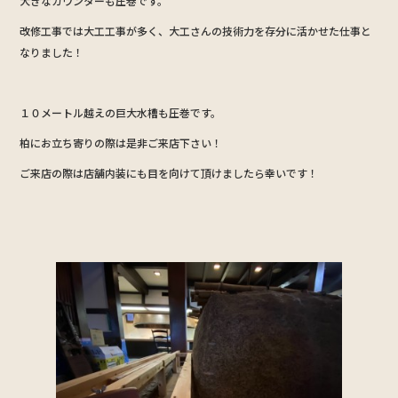
大きなカウンターも圧巻です。
改修工事では大工工事が多く、大工さんの技術力を存分に活かせた仕事と
なりました！
１０メートル越えの巨大水槽も圧巻です。
柏にお立ち寄りの際は是非ご来店下さい！
ご来店の際は店舗内装にも目を向けて頂けましたら幸いです！