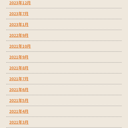
2023年12月
2023年7月
2023年1月
2022年9月
2021年10月
2021年9月
2021年8月
2021年7月
2021年6月
2021年5月
2021年4月
2021年3月