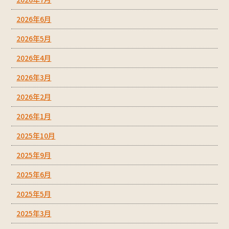
2026年6月
2026年5月
2026年4月
2026年3月
2026年2月
2026年1月
2025年10月
2025年9月
2025年6月
2025年5月
2025年3月