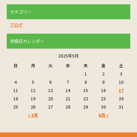
カテゴリー
ブログ
投稿日カレンダー
2025年5月
日
月
火
水
木
金
土
1
2
3
4
5
6
7
8
9
10
11
12
13
14
15
16
17
18
19
20
21
22
23
24
25
26
27
28
29
30
31
« 3月
6月 »