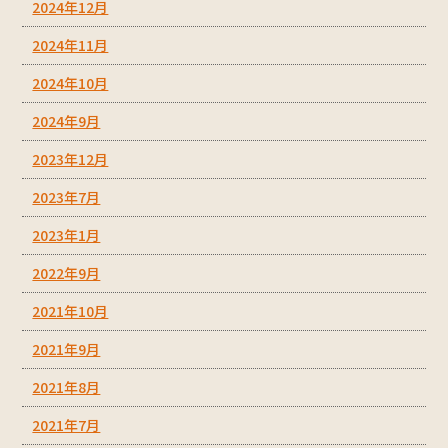
2024年12月
2024年11月
2024年10月
2024年9月
2023年12月
2023年7月
2023年1月
2022年9月
2021年10月
2021年9月
2021年8月
2021年7月