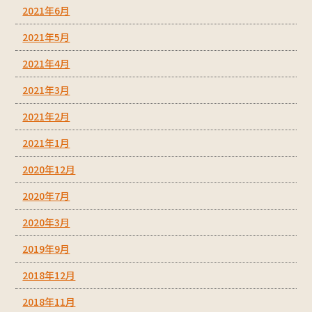
2021年6月
2021年5月
2021年4月
2021年3月
2021年2月
2021年1月
2020年12月
2020年7月
2020年3月
2019年9月
2018年12月
2018年11月