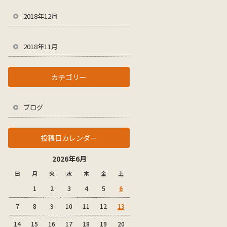
2018年12月
2018年11月
カテゴリー
ブログ
投稿日カレンダー
2026年6月
日
月
火
水
木
金
土
1
2
3
4
5
6
7
8
9
10
11
12
13
14
15
16
17
18
19
20