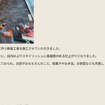
に伴う新装工事を施工させていただきました。
まに、店内はよりスタイリッシュに高級感のある仕上がりとなりました。
えておられ、お団子はもちろんのこと、和菓子やお弁当、お惣菜なども充実し