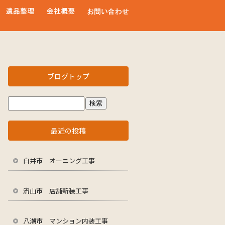
ブログトップ
最近の投稿
白井市 オーニング工事
流山市 店舗新装工事
八潮市 マンション内装工事