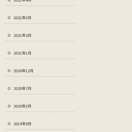
2021年3月
2021年2月
2021年1月
2020年12月
2020年7月
2020年3月
2019年9月