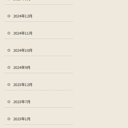
2024年12月
2024年11月
2024年10月
2024年9月
2023年12月
2023年7月
2023年1月