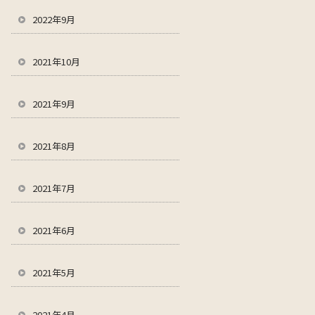
2022年9月
2021年10月
2021年9月
2021年8月
2021年7月
2021年6月
2021年5月
2021年4月