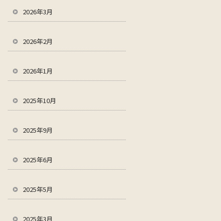
2026年3月
2026年2月
2026年1月
2025年10月
2025年9月
2025年6月
2025年5月
2025年3月