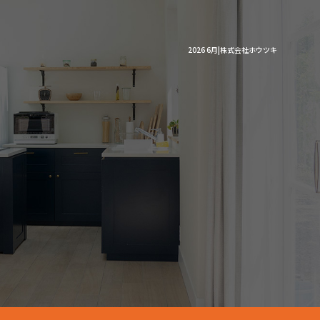
2026 6月|株式会社ホウツキ