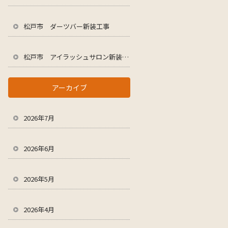
松戸市 ダーツバー新装工事
松戸市 アイラッシュサロン新装工事
アーカイブ
2026年7月
2026年6月
2026年5月
2026年4月