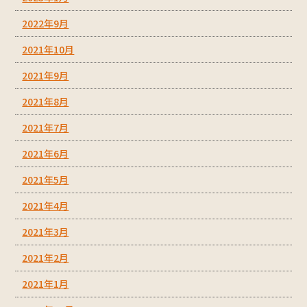
2022年9月
2021年10月
2021年9月
2021年8月
2021年7月
2021年6月
2021年5月
2021年4月
2021年3月
2021年2月
2021年1月