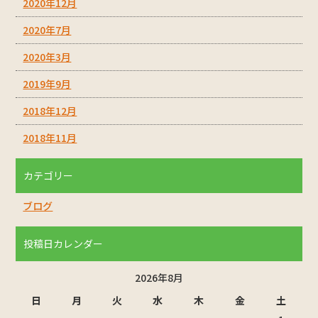
2020年12月
2020年7月
2020年3月
2019年9月
2018年12月
2018年11月
カテゴリー
ブログ
投稿日カレンダー
2026年8月
日
月
火
水
木
金
土