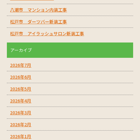
八潮市 マンション内装工事
松戸市 ダーツバー新装工事
松戸市 アイラッシュサロン新装工事
アーカイブ
2026年7月
2026年6月
2026年5月
2026年4月
2026年3月
2026年2月
2026年1月