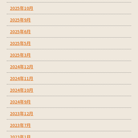
2025年10月
2025年9月
2025年6月
2025年5月
2025年3月
2024年12月
2024年11月
2024年10月
2024年9月
2023年12月
2023年7月
2023年1月