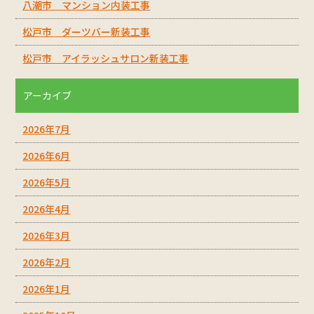
八潮市 マンション内装工事
松戸市 ダーツバー新装工事
松戸市 アイラッシュサロン新装工事
アーカイブ
2026年7月
2026年6月
2026年5月
2026年4月
2026年3月
2026年2月
2026年1月