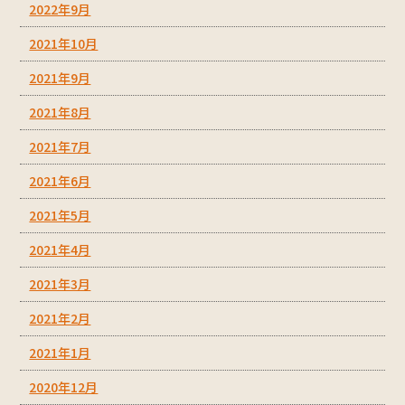
2022年9月
2021年10月
2021年9月
2021年8月
2021年7月
2021年6月
2021年5月
2021年4月
2021年3月
2021年2月
2021年1月
2020年12月