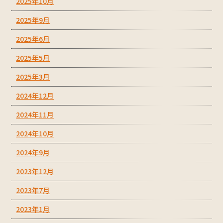
2025年10月
2025年9月
2025年6月
2025年5月
2025年3月
2024年12月
2024年11月
2024年10月
2024年9月
2023年12月
2023年7月
2023年1月