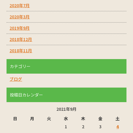
2020年7月
2020年3月
2019年9月
2018年12月
2018年11月
カテゴリー
ブログ
投稿日カレンダー
2021年9月
日
月
火
水
木
金
土
1
2
3
4