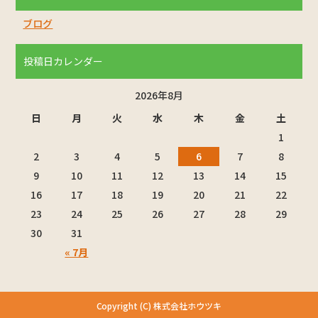
ブログ
投稿日カレンダー
2026年8月
日
月
火
水
木
金
土
1
2
3
4
5
6
7
8
9
10
11
12
13
14
15
16
17
18
19
20
21
22
23
24
25
26
27
28
29
30
31
« 7月
Copyright (C) 株式会社ホウツキ