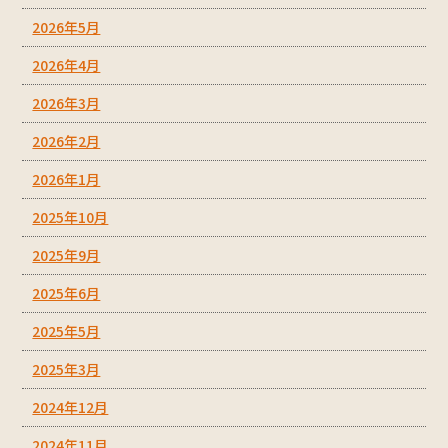
2026年5月
2026年4月
2026年3月
2026年2月
2026年1月
2025年10月
2025年9月
2025年6月
2025年5月
2025年3月
2024年12月
2024年11月