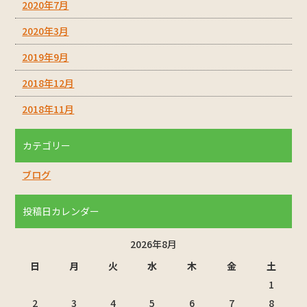
2020年7月
2020年3月
2019年9月
2018年12月
2018年11月
カテゴリー
ブログ
投稿日カレンダー
2026年8月
日
月
火
水
木
金
土
1
2
3
4
5
6
7
8