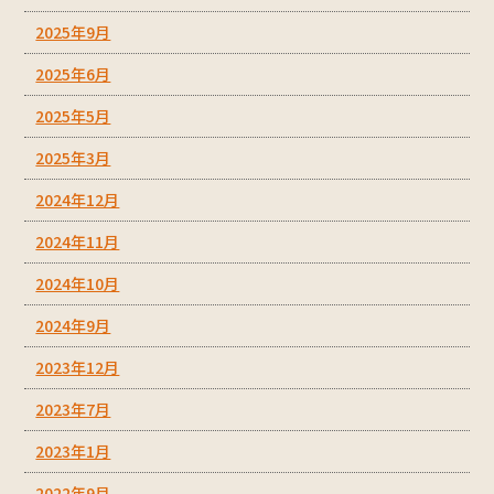
2025年9月
2025年6月
2025年5月
2025年3月
2024年12月
2024年11月
2024年10月
2024年9月
2023年12月
2023年7月
2023年1月
2022年9月