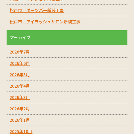
松戸市 ダーツバー新装工事
松戸市 アイラッシュサロン新装工事
アーカイブ
2026年7月
2026年6月
2026年5月
2026年4月
2026年3月
2026年2月
2026年1月
2025年10月