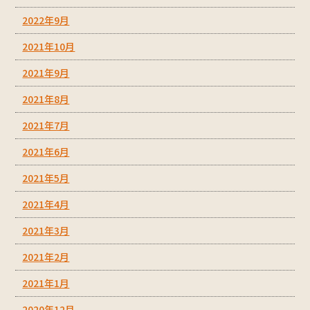
2022年9月
2021年10月
2021年9月
2021年8月
2021年7月
2021年6月
2021年5月
2021年4月
2021年3月
2021年2月
2021年1月
2020年12月