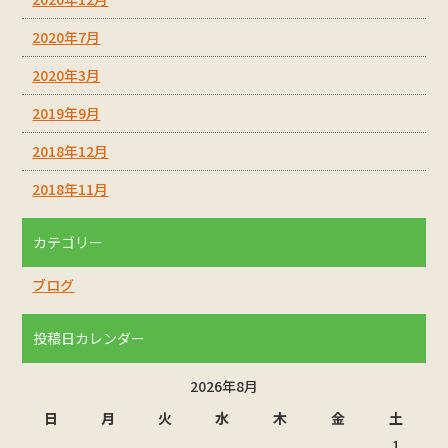
2020年7月
2020年3月
2019年9月
2018年12月
2018年11月
カテゴリー
ブログ
投稿日カレンダー
2026年8月
日
月
火
水
木
金
土
1