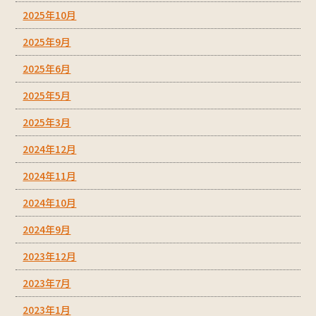
2025年10月
2025年9月
2025年6月
2025年5月
2025年3月
2024年12月
2024年11月
2024年10月
2024年9月
2023年12月
2023年7月
2023年1月