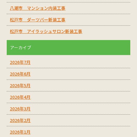
八潮市 マンション内装工事
松戸市 ダーツバー新装工事
松戸市 アイラッシュサロン新装工事
アーカイブ
2026年7月
2026年6月
2026年5月
2026年4月
2026年3月
2026年2月
2026年1月