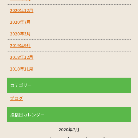
2020年12月
2020年7月
2020年3月
2019年9月
2018年12月
2018年11月
カテゴリー
ブログ
投稿日カレンダー
2020年7月