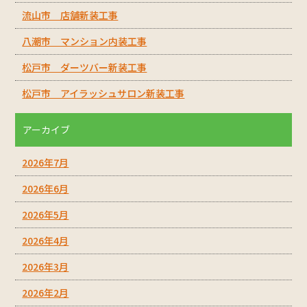
流山市 店舗新装工事
八潮市 マンション内装工事
松戸市 ダーツバー新装工事
松戸市 アイラッシュサロン新装工事
アーカイブ
2026年7月
2026年6月
2026年5月
2026年4月
2026年3月
2026年2月