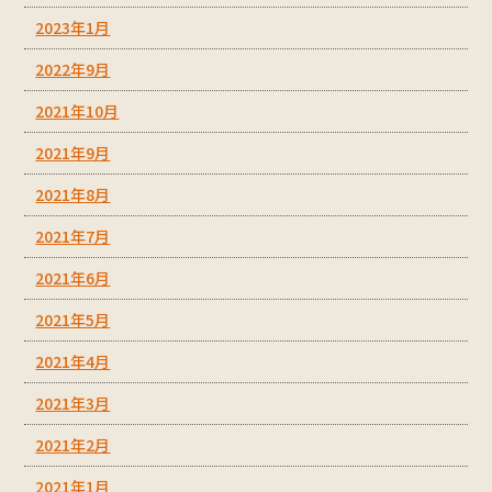
2023年1月
2022年9月
2021年10月
2021年9月
2021年8月
2021年7月
2021年6月
2021年5月
2021年4月
2021年3月
2021年2月
2021年1月