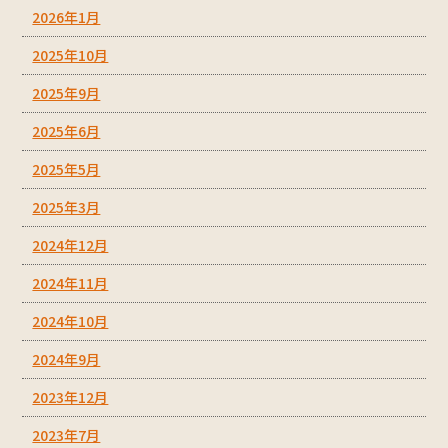
2026年1月
2025年10月
2025年9月
2025年6月
2025年5月
2025年3月
2024年12月
2024年11月
2024年10月
2024年9月
2023年12月
2023年7月