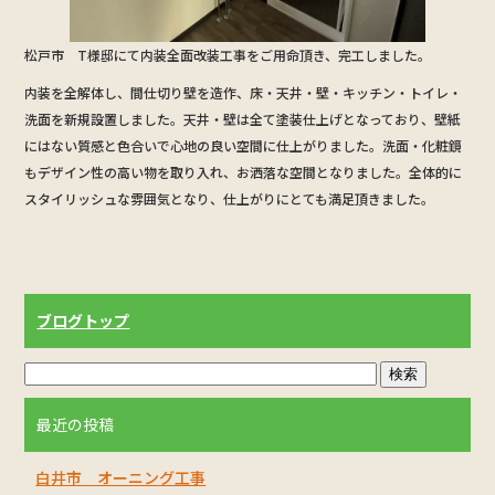
松戸市 T様邸にて内装全面改装工事をご用命頂き、完工しました。
内装を全解体し、間仕切り壁を造作、床・天井・壁・キッチン・トイレ・
洗面を新規設置しました。天井・壁は全て塗装仕上げとなっており、壁紙
にはない質感と色合いで心地の良い空間に仕上がりました。洗面・化粧鏡
もデザイン性の高い物を取り入れ、お洒落な空間となりました。全体的に
スタイリッシュな雰囲気となり、仕上がりにとても満足頂きました。
ブログトップ
最近の投稿
白井市 オーニング工事