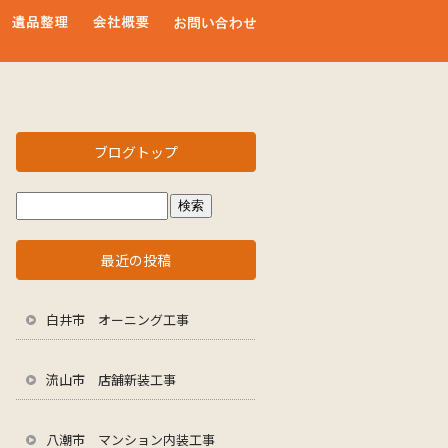
ブログトップ
最近の投稿
白井市 オーニング工事
流山市 店舗新装工事
八潮市 マンション内装工事