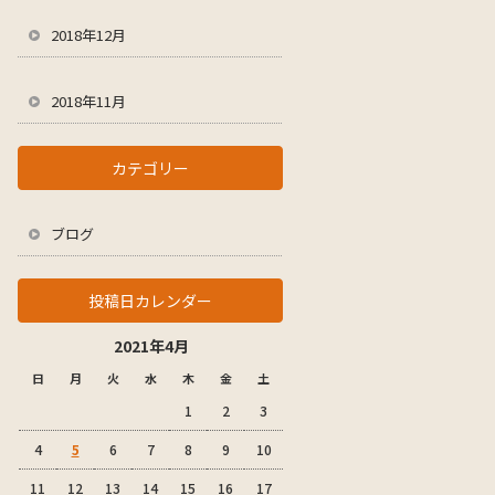
2018年12月
2018年11月
カテゴリー
ブログ
投稿日カレンダー
2021年4月
日
月
火
水
木
金
土
1
2
3
4
5
6
7
8
9
10
11
12
13
14
15
16
17