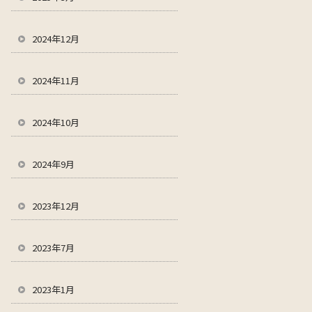
2024年12月
2024年11月
2024年10月
2024年9月
2023年12月
2023年7月
2023年1月