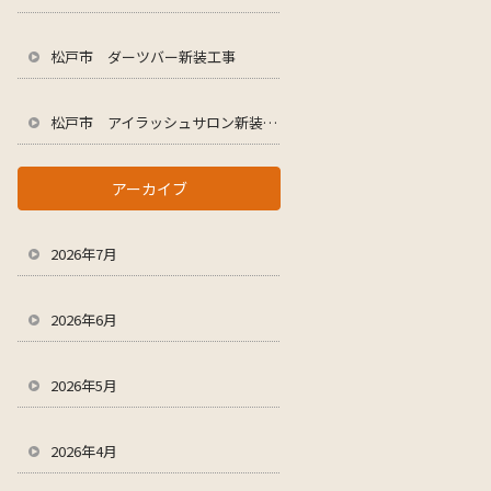
松戸市 ダーツバー新装工事
松戸市 アイラッシュサロン新装工事
アーカイブ
2026年7月
2026年6月
2026年5月
2026年4月