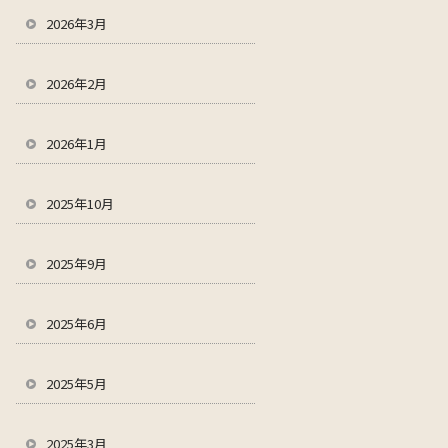
2026年3月
2026年2月
2026年1月
2025年10月
2025年9月
2025年6月
2025年5月
2025年3月