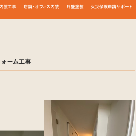
フォーム工事