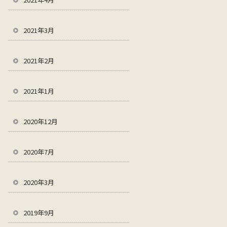
2021年3月
2021年2月
2021年1月
2020年12月
2020年7月
2020年3月
2019年9月