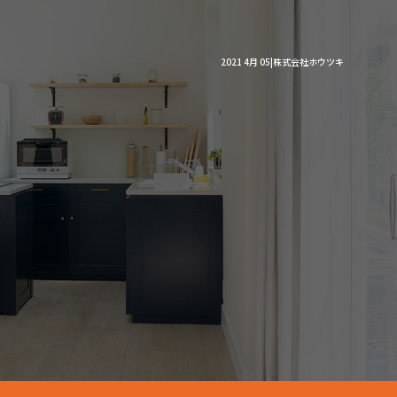
2021 4月 05|株式会社ホウツキ