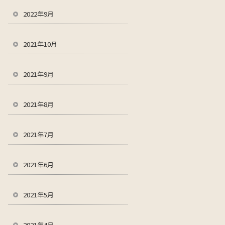
2022年9月
2021年10月
2021年9月
2021年8月
2021年7月
2021年6月
2021年5月
2021年4月