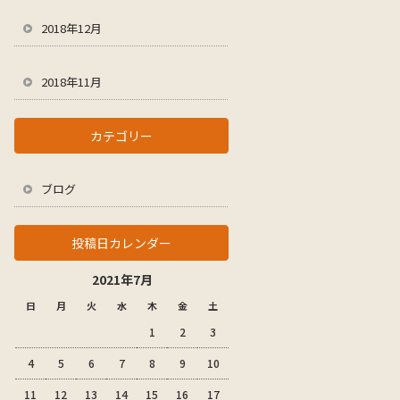
2018年12月
2018年11月
カテゴリー
ブログ
投稿日カレンダー
2021年7月
日
月
火
水
木
金
土
1
2
3
4
5
6
7
8
9
10
11
12
13
14
15
16
17