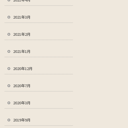
2021年3月
2021年2月
2021年1月
2020年12月
2020年7月
2020年3月
2019年9月