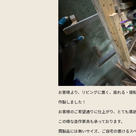
お客様より、リビングに置く、座れる・寝
作製しました！
お客様のご希望通りに仕上がり、とても満
この様な造作家具も承っております。
既製品には無いサイズ、ご自宅の置けるス