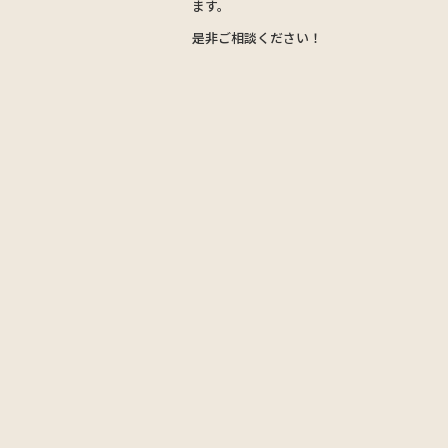
ます。
是非ご相談ください！