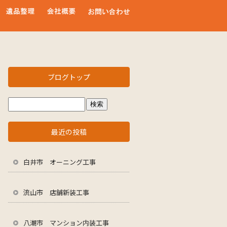
ブログトップ
最近の投稿
白井市 オーニング工事
流山市 店舗新装工事
八潮市 マンション内装工事