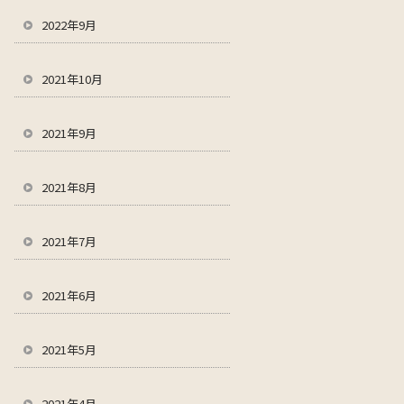
2022年9月
2021年10月
2021年9月
2021年8月
2021年7月
2021年6月
2021年5月
2021年4月