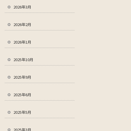
2026年3月
2026年2月
2026年1月
2025年10月
2025年9月
2025年6月
2025年5月
2025年3月