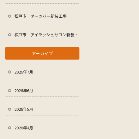
松戸市 ダーツバー新装工事
松戸市 アイラッシュサロン新装工事
アーカイブ
2026年7月
2026年6月
2026年5月
2026年4月