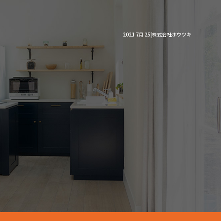
2021 7月 25|株式会社ホウツキ