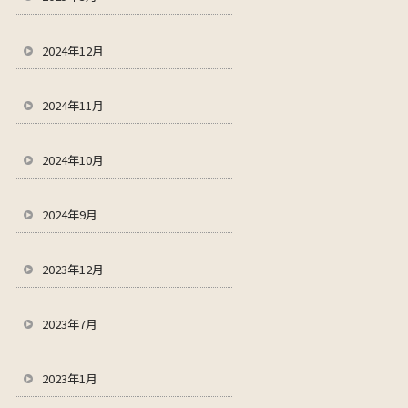
2024年12月
2024年11月
2024年10月
2024年9月
2023年12月
2023年7月
2023年1月